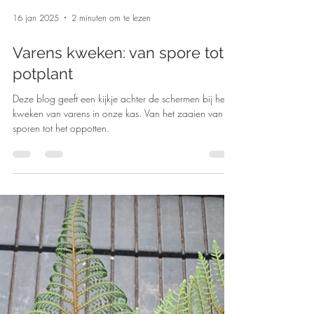
16 jan 2025
2 minuten om te lezen
Varens kweken: van spore tot
potplant
Deze blog geeft een kijkje achter de schermen bij het
kweken van varens in onze kas. Van het zaaien van
sporen tot het oppotten.