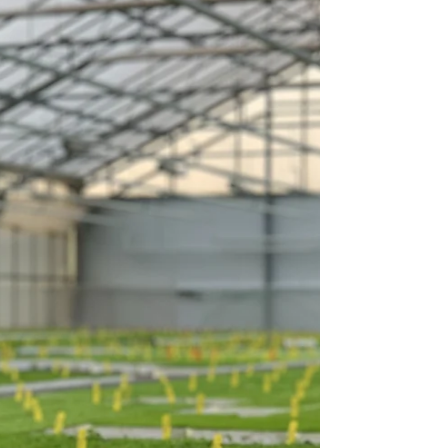
beste moment om ze te planten?