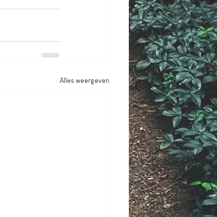
Alles weergeven