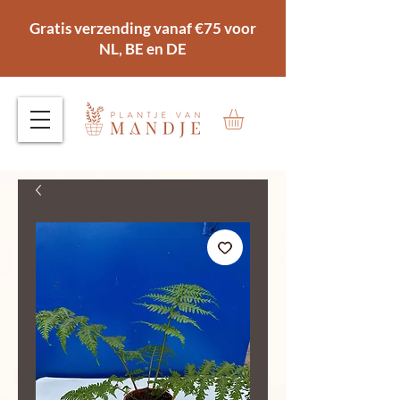
Gratis verzending vanaf €75 voor
NL, BE en DE