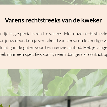
Varens rechtstreeks van de kweker
ndje is gespecialiseerd in varens. Met onze rechtstreek
ar jouw deur, ben je verzekerd van verse en levendige 
matig in de gaten voor het nieuwe aanbod. Heb je vrage
oek naar een specifiek soort, neem dan gerust contact o