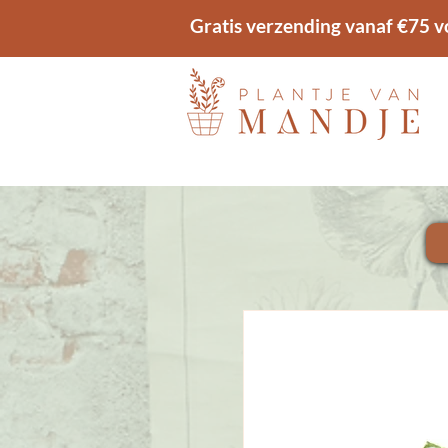
Gratis verzending vanaf €75 v