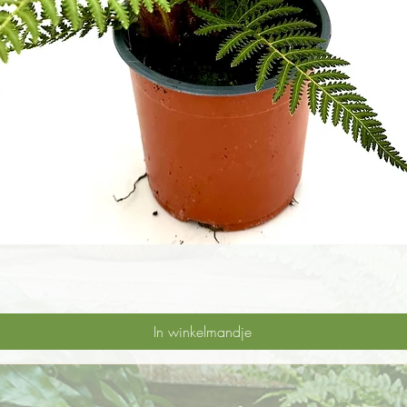
In winkelmandje